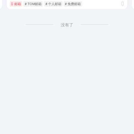
邮箱
# TOM邮箱
# 个人邮箱
# 免费邮箱
没有了