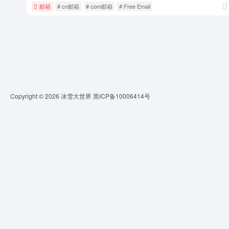
邮箱
# cn邮箱
# com邮箱
# Free Email
Copyright © 2026
冰雪大世界
黑ICP备10006414号