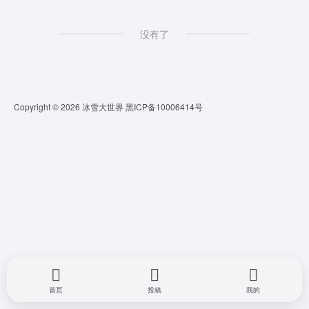
没有了
Copyright © 2026
冰雪大世界
黑ICP备10006414号
首页
投稿
我的