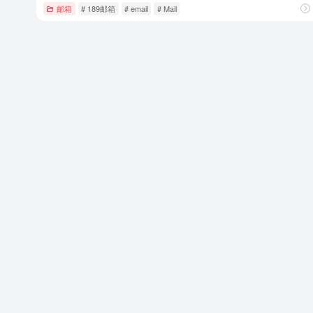
邮箱
# 189邮箱
# email
# Mail