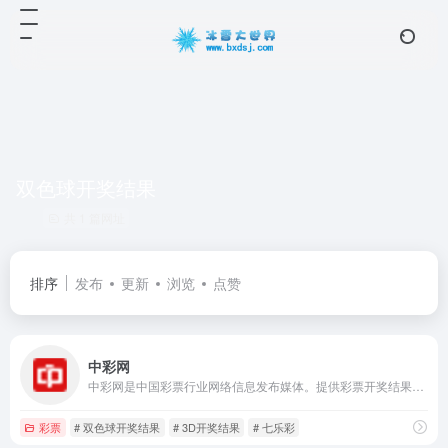
双色球开奖结果
共 1 篇网址
排序
发布
更新
浏览
点赞
中彩网
中彩网是中国彩票行业网络信息发布媒体。提供彩票开奖结果：双色球开奖结果，3D开奖结果，七乐彩开奖结果，东方6+1开奖结果。及彩票走势图：双色球走势图，3D走势图，七乐彩走势图，东方6+1走势图。
彩票
# 双色球开奖结果
# 3D开奖结果
# 七乐彩