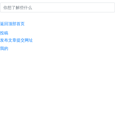
返回顶部
首页
投稿
发布文章
提交网址
我的