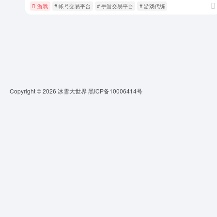
游戏
# 帐号交易平台
# 手游交易平台
# 游戏代练
Copyright © 2026
冰雪大世界
黑ICP备10006414号