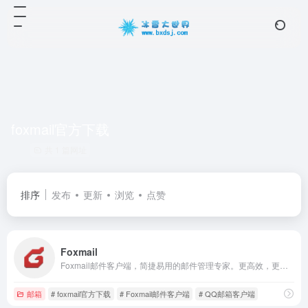
foxmail官方下载
共 1 篇网址
排序
发布
更新
浏览
点赞
Foxmail
Foxmail邮件客户端，简捷易用的邮件管理专家。更高效，更专业，处理邮件更轻松！
邮箱
# foxmail官方下载
# Foxmail邮件客户端
# QQ邮箱客户端