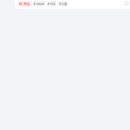
网盘
# cloud
# QQ
# U盘