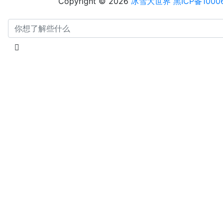
Copyright © 2026
冰雪大世界
黑ICP备1000