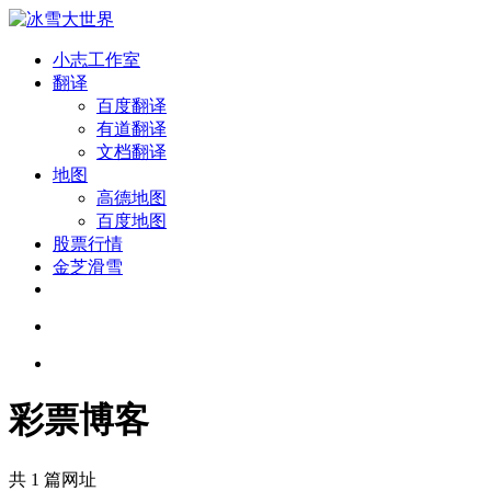
小志工作室
翻译
百度翻译
有道翻译
文档翻译
地图
高德地图
百度地图
股票行情
金芝滑雪
彩票博客
共 1 篇网址