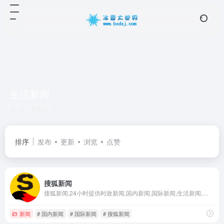
生活新闻
共 1 篇网址
排序
发布
更新
浏览
点赞
搜狐新闻
搜狐新闻,24小时提供时政新闻,国内新闻,国际新闻,生活新闻,时事热点,新闻图片,军事,历史,生活,的专业时事报道门户网站
新闻
# 国内新闻
# 国际新闻
# 搜狐新闻