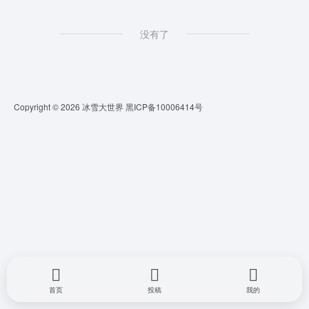
没有了
Copyright © 2026
冰雪大世界
黑ICP备10006414号
首页
投稿
我的