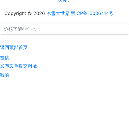
Copyright © 2026
冰雪大世界
黑ICP备10006414号
返回顶部
首页
投稿
发布文章
提交网址
我的