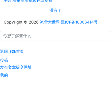
平台,海量高清视频在线观看
没有了
Copyright © 2026
冰雪大世界
黑ICP备10006414号
返回顶部
首页
投稿
发布文章
提交网址
我的