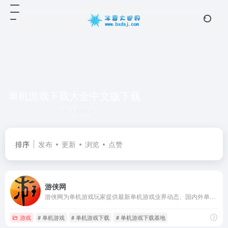
单机游戏下载大全中文版下载
共 1 篇网址
排序
发布
更新
浏览
点赞
游侠网
游侠网为单机游戏玩家提供最新单机游戏业界动态、国内外单机游戏下载、单机游戏补丁、单机游戏攻略秘籍、单机游戏专题等内容。坚守单机阵地，弘扬单机文化！
游戏
# 单机游戏
# 单机游戏下载
# 单机游戏下载基地