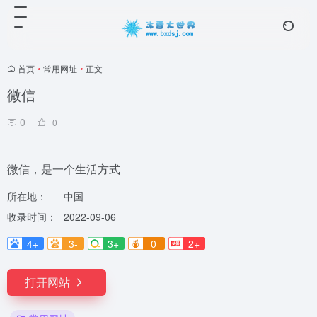
首页
•
常用网址
•
正文
微信
0
0
微信，是一个生活方式
所在地：
中国
收录时间：
2022-09-06
4+
3-
3+
0
2+
打开网站